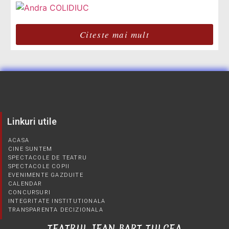
Citeste mai mult
Linkuri utile
ACASA
CINE SUNTEM
SPECTACOLE DE TEATRU
SPECTACOLE COPII
EVENIMENTE GAZDUITE
CALENDAR
CONCURSURI
INTEGRITATE INSTITUTIONALA
TRANSPARENTA DECIZIONALA
TEATRUL JEAN BART TULCEA