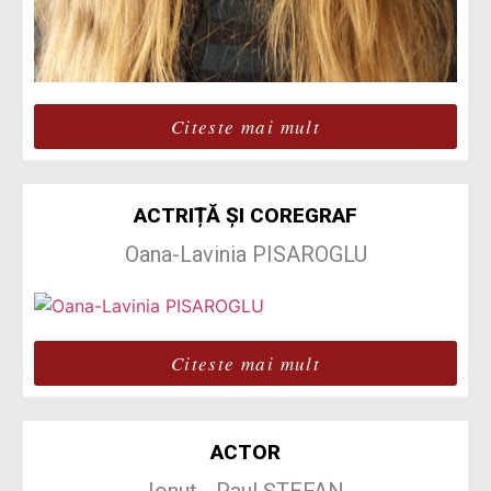
Citeste mai mult
ACTRIȚĂ ȘI COREGRAF
Oana-Lavinia PISAROGLU
Citeste mai mult
ACTOR