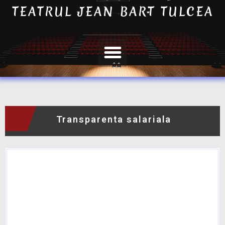
TEATRUL JEAN BART TULCEA
Transparenta salariala