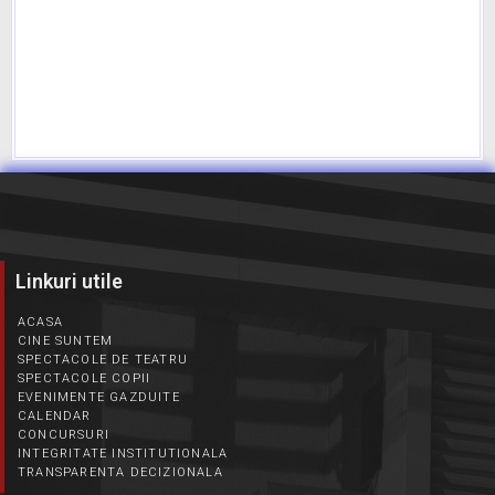
Linkuri utile
ACASA
CINE SUNTEM
SPECTACOLE DE TEATRU
SPECTACOLE COPII
EVENIMENTE GAZDUITE
CALENDAR
CONCURSURI
INTEGRITATE INSTITUTIONALA
TRANSPARENTA DECIZIONALA