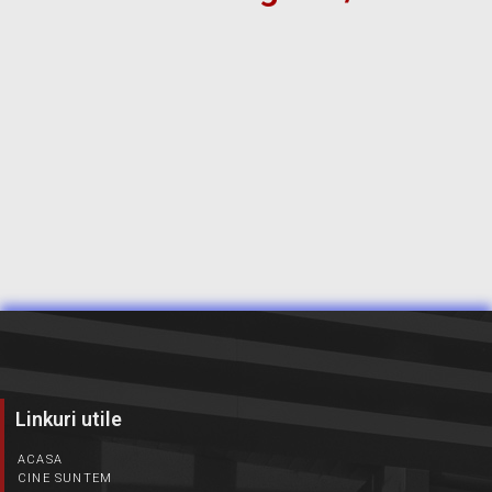
Linkuri utile
ACASA
CINE SUNTEM