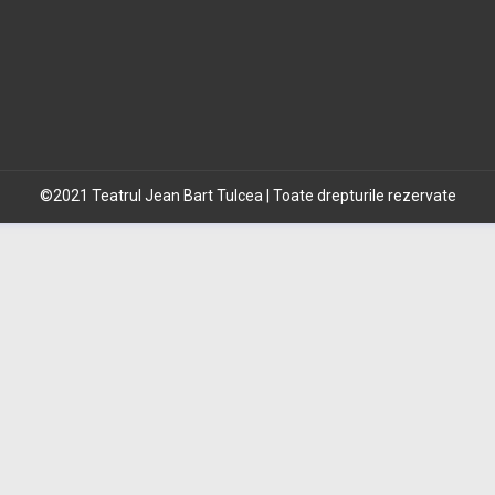
©2021 Teatrul Jean Bart Tulcea | Toate drepturile rezervate