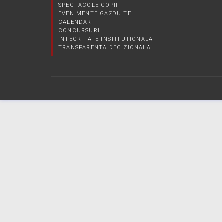
SPECTACOLE COPII
EVENIMENTE GAZDUITE
CALENDAR
CONCURSURI
INTEGRITATE INSTITUTIONALA
TRANSPARENTA DECIZIONALA