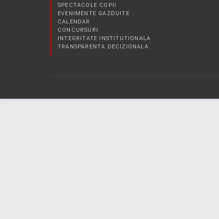
SPECTACOLE COPII
EVENIMENTE GAZDUITE
CALENDAR
CONCURSURI
INTEGRITATE INSTITUTIONALA
TRANSPARENTA DECIZIONALA