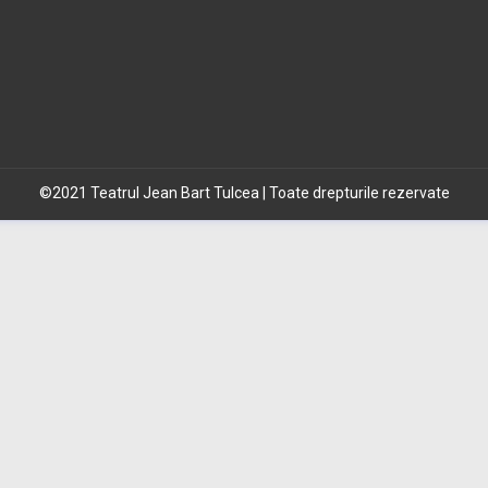
©2021 Teatrul Jean Bart Tulcea | Toate drepturile rezervate