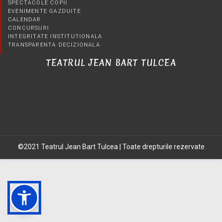
SPECTACOLE COPII
EVENIMENTE GAZDUITE
CALENDAR
CONCURSURI
INTEGRITATE INSTITUTIONALA
TRANSPARENTA DECIZIONALA
TEATRUL JEAN BART TULCEA
©2021 Teatrul Jean Bart Tulcea | Toate drepturile rezervate