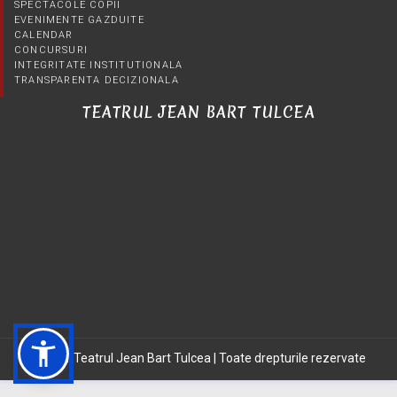
SPECTACOLE COPII
EVENIMENTE GAZDUITE
CALENDAR
CONCURSURI
INTEGRITATE INSTITUTIONALA
TRANSPARENTA DECIZIONALA
TEATRUL JEAN BART TULCEA
©2021 Teatrul Jean Bart Tulcea | Toate drepturile rezervate