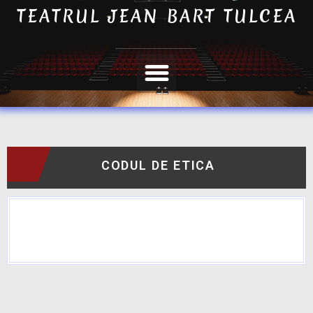
TEATRUL JEAN BART TULCEA
CODUL DE ETICA