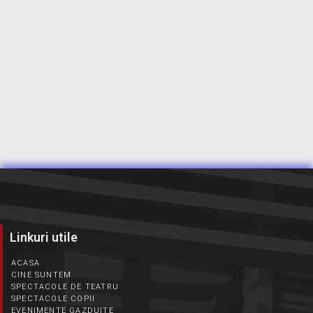
Linkuri utile
ACASA
CINE SUNTEM
SPECTACOLE DE TEATRU
SPECTACOLE COPII
EVENIMENTE GAZDUITE