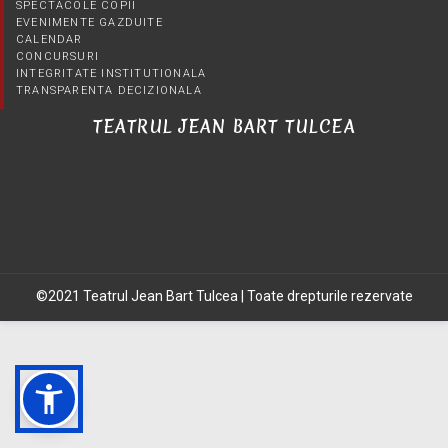
SPECTACOLE COPII
EVENIMENTE GAZDUITE
CALENDAR
CONCURSURI
INTEGRITATE INSTITUTIONALA
TRANSPARENTA DECIZIONALA
TEATRUL JEAN BART TULCEA
©2021 Teatrul Jean Bart Tulcea | Toate drepturile rezervate