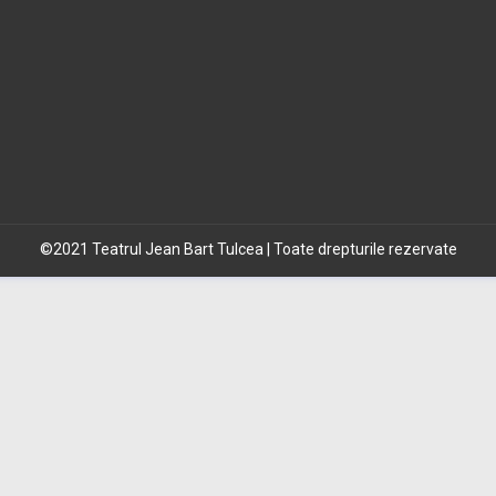
©2021 Teatrul Jean Bart Tulcea | Toate drepturile rezervate