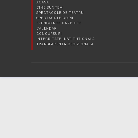
ACASA
CINE SUNTEM
SPECTACOLE DE TEATRU
SPECTACOLE COPII
EVENIMENTE GAZDUITE
CALENDAR
CONCURSURI
INTEGRITATE INSTITUTIONALA
TRANSPARENTA DECIZIONALA