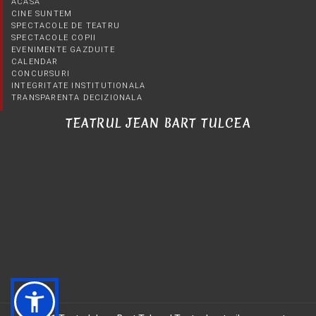
ACASA
CINE SUNTEM
SPECTACOLE DE TEATRU
SPECTACOLE COPII
EVENIMENTE GAZDUITE
CALENDAR
CONCURSURI
INTEGRITATE INSTITUTIONALA
TRANSPARENTA DECIZIONALA
TEATRUL JEAN BART TULCEA