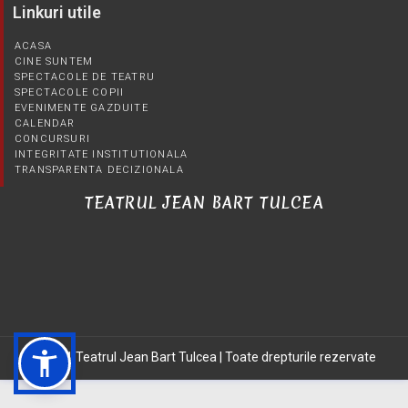
Linkuri utile
ACASA
CINE SUNTEM
SPECTACOLE DE TEATRU
SPECTACOLE COPII
EVENIMENTE GAZDUITE
CALENDAR
CONCURSURI
INTEGRITATE INSTITUTIONALA
TRANSPARENTA DECIZIONALA
TEATRUL JEAN BART TULCEA
©2021 Teatrul Jean Bart Tulcea | Toate drepturile rezervate