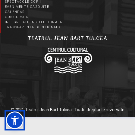
SPECTACOLE COPII
EVENIMENTE GAZDUITE
CALENDAR
CONCURSURI
INTEGRITATE INSTITUTIONALA
TRANSPARENTA DECIZIONALA
TEATRUL JEAN BART TULCEA
©2021 Teatrul Jean Bart Tulcea | Toate drepturile rezervate