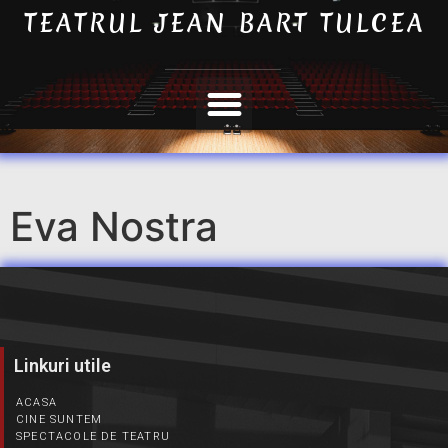
TEATRUL JEAN BART TULCEA
Eva Nostra
Linkuri utile
ACASA
CINE SUNTEM
SPECTACOLE DE TEATRU