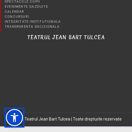
SPECTACOLE COPII
EVENIMENTE GAZDUITE
CALENDAR
CONCURSURI
INTEGRITATE INSTITUTIONALA
TRANSPARENTA DECIZIONALA
TEATRUL JEAN BART TULCEA
©2021 Teatrul Jean Bart Tulcea | Toate drepturile rezervate