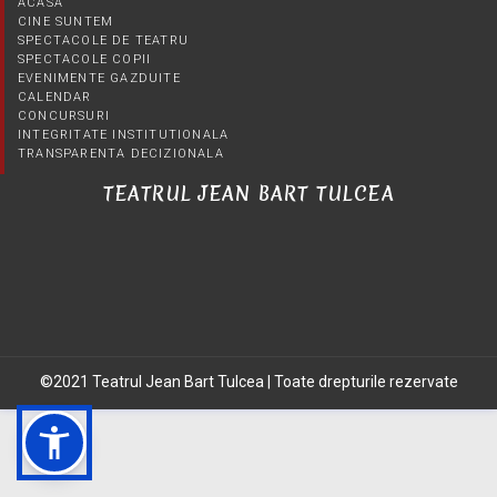
ACASA
CINE SUNTEM
SPECTACOLE DE TEATRU
SPECTACOLE COPII
EVENIMENTE GAZDUITE
CALENDAR
CONCURSURI
INTEGRITATE INSTITUTIONALA
TRANSPARENTA DECIZIONALA
TEATRUL JEAN BART TULCEA
©2021 Teatrul Jean Bart Tulcea | Toate drepturile rezervate