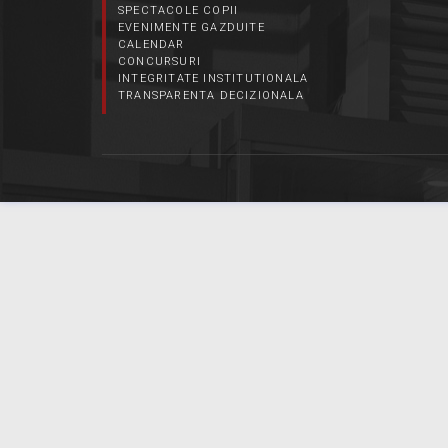
SPECTACOLE COPII
EVENIMENTE GAZDUITE
CALENDAR
CONCURSURI
INTEGRITATE INSTITUTIONALA
TRANSPARENTA DECIZIONALA