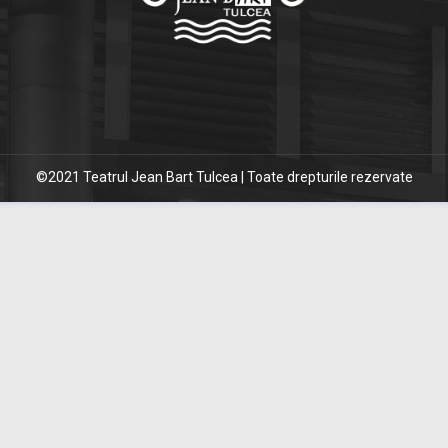
©2021 Teatrul Jean Bart Tulcea | Toate drepturile rezervate