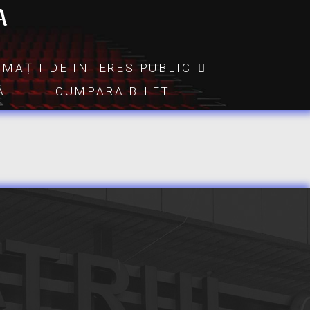
A
RMAȚII DE INTERES PUBLIC
Ă
CUMPARA BILET