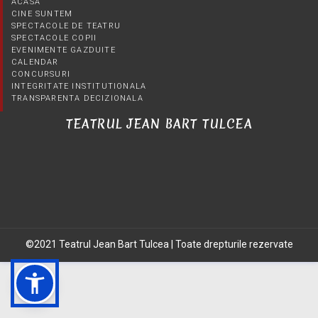
ACASA
CINE SUNTEM
SPECTACOLE DE TEATRU
SPECTACOLE COPII
EVENIMENTE GAZDUITE
CALENDAR
CONCURSURI
INTEGRITATE INSTITUTIONALA
TRANSPARENTA DECIZIONALA
TEATRUL JEAN BART TULCEA
©2021 Teatrul Jean Bart Tulcea | Toate drepturile rezervate