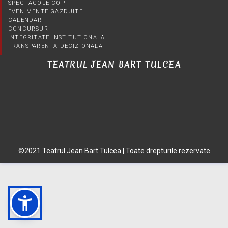
SPECTACOLE COPII
EVENIMENTE GAZDUITE
CALENDAR
CONCURSURI
INTEGRITATE INSTITUTIONALA
TRANSPARENTA DECIZIONALA
TEATRUL JEAN BART TULCEA
©2021 Teatrul Jean Bart Tulcea | Toate drepturile rezervate