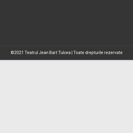
©2021 Teatrul Jean Bart Tulcea | Toate drepturile rezervate