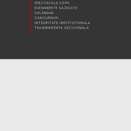
SPECTACOLE COPII
EVENIMENTE GAZDUITE
CALENDAR
CONCURSURI
INTEGRITATE INSTITUTIONALA
TRANSPARENTA DECIZIONALA