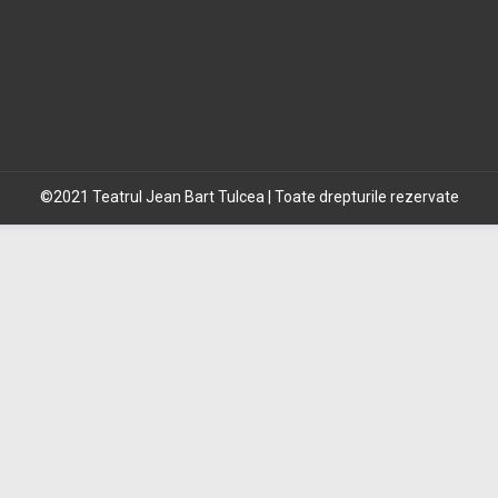
©2021 Teatrul Jean Bart Tulcea | Toate drepturile rezervate