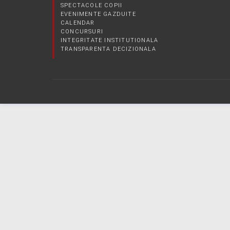
SPECTACOLE COPII
EVENIMENTE GAZDUITE
CALENDAR
CONCURSURI
INTEGRITATE INSTITUTIONALA
TRANSPARENTA DECIZIONALA