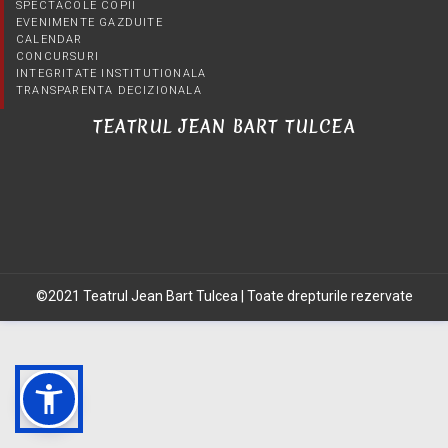
SPECTACOLE COPII
EVENIMENTE GAZDUITE
CALENDAR
CONCURSURI
INTEGRITATE INSTITUTIONALA
TRANSPARENTA DECIZIONALA
TEATRUL JEAN BART TULCEA
©2021 Teatrul Jean Bart Tulcea | Toate drepturile rezervate