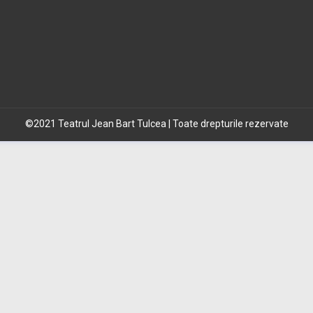
©2021 Teatrul Jean Bart Tulcea | Toate drepturile rezervate