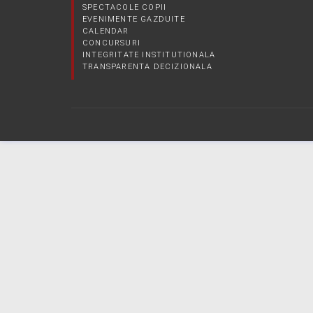
SPECTACOLE COPII
EVENIMENTE GAZDUITE
CALENDAR
CONCURSURI
INTEGRITATE INSTITUTIONALA
TRANSPARENTA DECIZIONALA