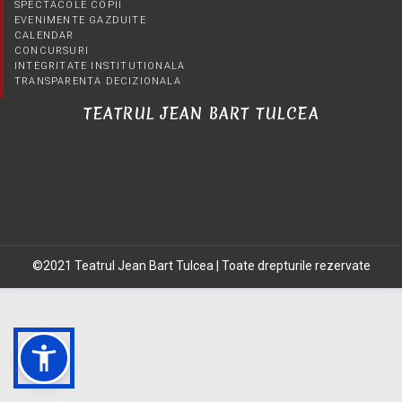
SPECTACOLE COPII
EVENIMENTE GAZDUITE
CALENDAR
CONCURSURI
INTEGRITATE INSTITUTIONALA
TRANSPARENTA DECIZIONALA
TEATRUL JEAN BART TULCEA
©2021 Teatrul Jean Bart Tulcea | Toate drepturile rezervate