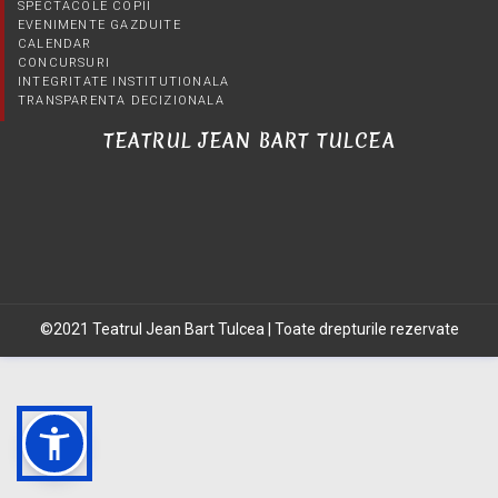
SPECTACOLE COPII
EVENIMENTE GAZDUITE
CALENDAR
CONCURSURI
INTEGRITATE INSTITUTIONALA
TRANSPARENTA DECIZIONALA
TEATRUL JEAN BART TULCEA
©2021 Teatrul Jean Bart Tulcea | Toate drepturile rezervate