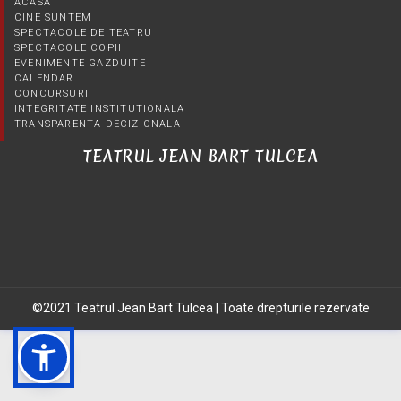
ACASA
CINE SUNTEM
SPECTACOLE DE TEATRU
SPECTACOLE COPII
EVENIMENTE GAZDUITE
CALENDAR
CONCURSURI
INTEGRITATE INSTITUTIONALA
TRANSPARENTA DECIZIONALA
TEATRUL JEAN BART TULCEA
©2021 Teatrul Jean Bart Tulcea | Toate drepturile rezervate