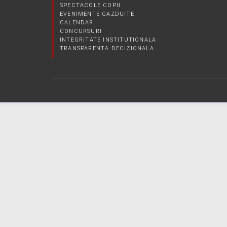
SPECTACOLE COPII
EVENIMENTE GAZDUITE
CALENDAR
CONCURSURI
INTEGRITATE INSTITUTIONALA
TRANSPARENTA DECIZIONALA