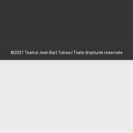
©2021 Teatrul Jean Bart Tulcea | Toate drepturile rezervate