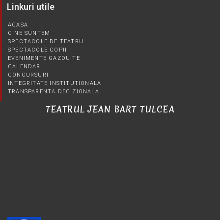
Linkuri utile
ACASA
CINE SUNTEM
SPECTACOLE DE TEATRU
SPECTACOLE COPII
EVENIMENTE GAZDUITE
CALENDAR
CONCURSURI
INTEGRITATE INSTITUTIONALA
TRANSPARENTA DECIZIONALA
TEATRUL JEAN BART TULCEA