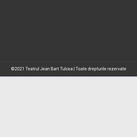
©2021 Teatrul Jean Bart Tulcea | Toate drepturile rezervate