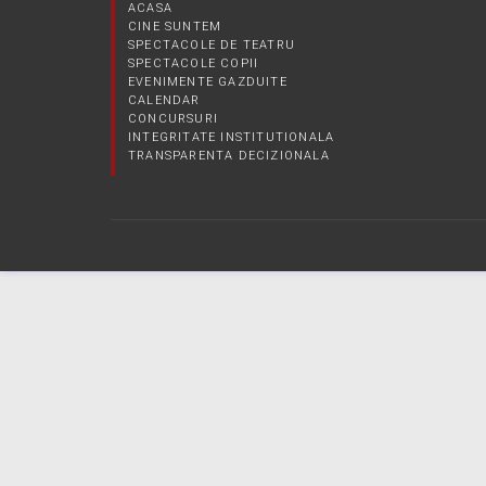
ACASA
CINE SUNTEM
SPECTACOLE DE TEATRU
SPECTACOLE COPII
EVENIMENTE GAZDUITE
CALENDAR
CONCURSURI
INTEGRITATE INSTITUTIONALA
TRANSPARENTA DECIZIONALA