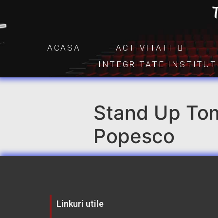
ACASA
ACTIVITATI
INTEGRITATE INSTITU
Stand Up Toma
Popesco
Linkuri utile