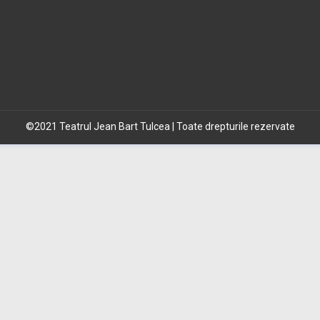
©2021 Teatrul Jean Bart Tulcea | Toate drepturile rezervate