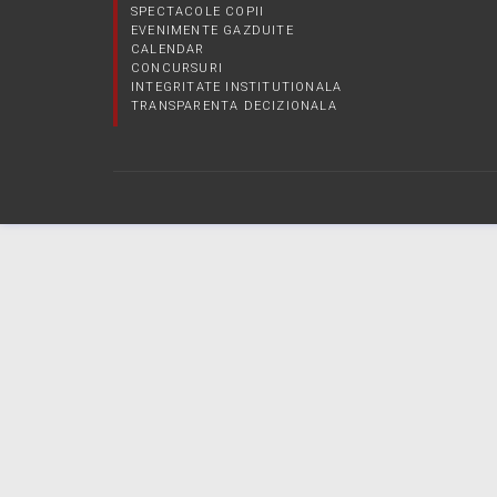
SPECTACOLE COPII
EVENIMENTE GAZDUITE
CALENDAR
CONCURSURI
INTEGRITATE INSTITUTIONALA
TRANSPARENTA DECIZIONALA