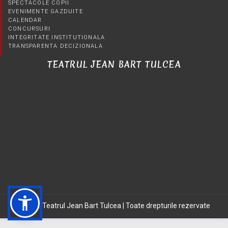
SPECTACOLE COPII
EVENIMENTE GAZDUITE
CALENDAR
CONCURSURI
INTEGRITATE INSTITUTIONALA
TRANSPARENTA DECIZIONALA
TEATRUL JEAN BART TULCEA
©2021 Teatrul Jean Bart Tulcea | Toate drepturile rezervate