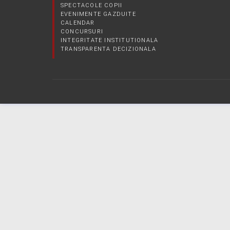
SPECTACOLE COPII
EVENIMENTE GAZDUITE
CALENDAR
CONCURSURI
INTEGRITATE INSTITUTIONALA
TRANSPARENTA DECIZIONALA