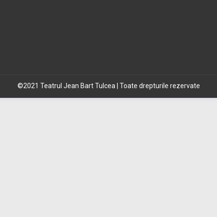
©2021 Teatrul Jean Bart Tulcea | Toate drepturile rezervate