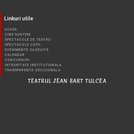
Linkuri utile
ACASA
CINE SUNTEM
SPECTACOLE DE TEATRU
SPECTACOLE COPII
EVENIMENTE GAZDUITE
CALENDAR
CONCURSURI
INTEGRITATE INSTITUTIONALA
TRANSPARENTA DECIZIONALA
TEATRUL JEAN BART TULCEA