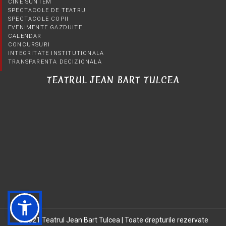
CINE SUNTEM
SPECTACOLE DE TEATRU
SPECTACOLE COPII
EVENIMENTE GAZDUITE
CALENDAR
CONCURSURI
INTEGRITATE INSTITUTIONALA
TRANSPARENTA DECIZIONALA
TEATRUL JEAN BART TULCEA
©2021 Teatrul Jean Bart Tulcea | Toate drepturile rezervate