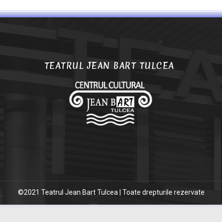
TEATRUL JEAN BART TULCEA
©2021 Teatrul Jean Bart Tulcea | Toate drepturile rezervate