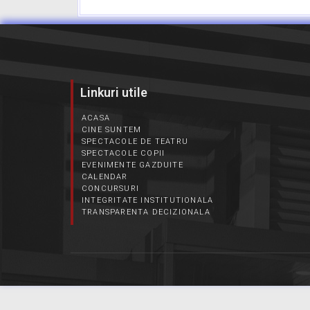
Linkuri utile
ACASA
CINE SUNTEM
SPECTACOLE DE TEATRU
SPECTACOLE COPII
EVENIMENTE GAZDUITE
CALENDAR
CONCURSURI
INTEGRITATE INSTITUTIONALA
TRANSPARENTA DECIZIONALA