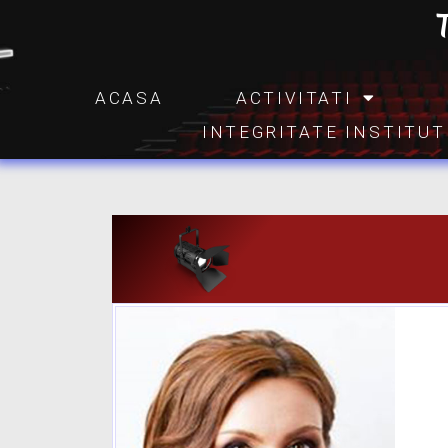
ACASA
ACTIVITATI
INTEGRITATE INSTITU