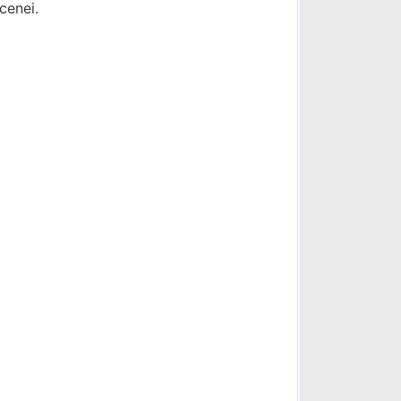
cenei.