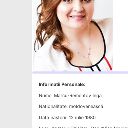
Informatii Personale:
Nume: Marcu-Rementov Inga
Nationalitate: moldovenească
Data naşterii: 12 iulie 1980