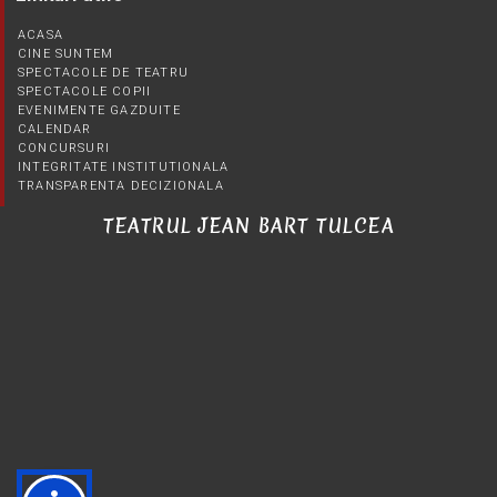
ACASA
CINE SUNTEM
SPECTACOLE DE TEATRU
SPECTACOLE COPII
EVENIMENTE GAZDUITE
CALENDAR
CONCURSURI
INTEGRITATE INSTITUTIONALA
TRANSPARENTA DECIZIONALA
TEATRUL JEAN BART TULCEA