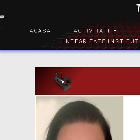
ACASA
ACTIVITATI
INTEGRITATE INSTITU