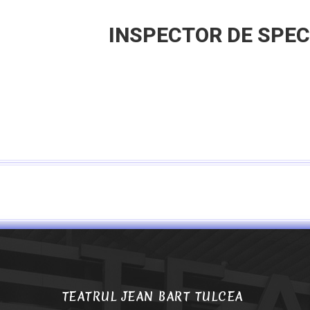
INSPECTOR DE SPEC
TEATRUL JEAN BART TULCEA