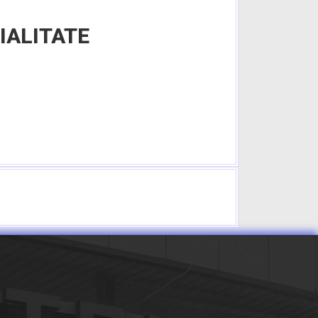
IALITATE