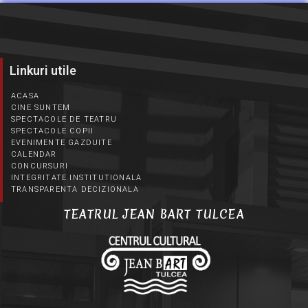
Linkuri utile
ACASA
CINE SUNTEM
SPECTACOLE DE TEATRU
SPECTACOLE COPII
EVENIMENTE GAZDUITE
CALENDAR
CONCURSURI
INTEGRITATE INSTITUTIONALA
TRANSPARENTA DECIZIONALA
TEATRUL JEAN BART TULCEA