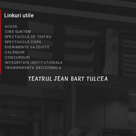
Linkuri utile
ACASA
CINE SUNTEM
SPECTACOLE DE TEATRU
SPECTACOLE COPII
EVENIMENTE GAZDUITE
CALENDAR
CONCURSURI
INTEGRITATE INSTITUTIONALA
TRANSPARENTA DECIZIONALA
TEATRUL JEAN BART TULCEA