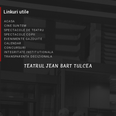
Linkuri utile
ACASA
CINE SUNTEM
SPECTACOLE DE TEATRU
SPECTACOLE COPII
EVENIMENTE GAZDUITE
CALENDAR
CONCURSURI
INTEGRITATE INSTITUTIONALA
TRANSPARENTA DECIZIONALA
TEATRUL JEAN BART TULCEA