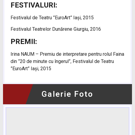
FESTIVALURI:
Festivalul de Teatru ”EuroArt” Iași, 2015
Festivalul Teatrelor Dunărene Giurgiu, 2016
PREMII:
Irina NAUM – Premiu de interpretare pentru rolul Faina
din ”20 de minute cu îngerul”, Festivalul de Teatru
”EuroArt” Iași, 2015
Galerie Foto