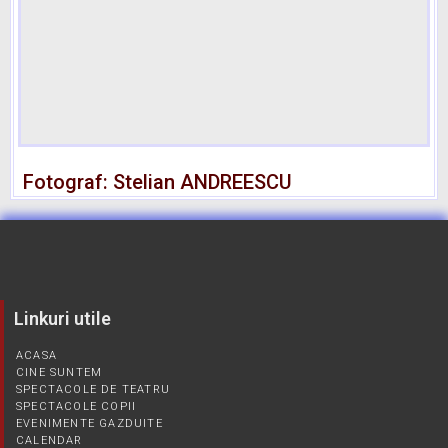
Fotograf: Stelian ANDREESCU
Linkuri utile
ACASA
CINE SUNTEM
SPECTACOLE DE TEATRU
SPECTACOLE COPII
EVENIMENTE GAZDUITE
CALENDAR