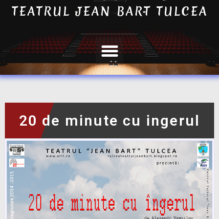
TEATRUL JEAN BART TULCEA
20 de minute cu ingerul