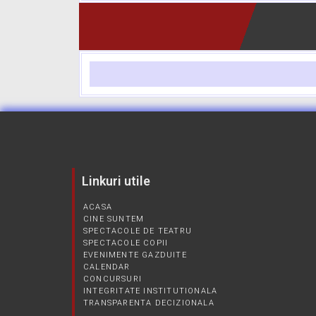
Linkuri utile
ACASA
CINE SUNTEM
SPECTACOLE DE TEATRU
SPECTACOLE COPII
EVENIMENTE GAZDUITE
CALENDAR
CONCURSURI
INTEGRITATE INSTITUTIONALA
TRANSPARENTA DECIZIONALA