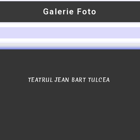
Galerie Foto
TEATRUL JEAN BART TULCEA