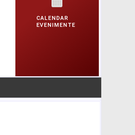
CALENDAR
EVENIMENTE