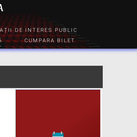
A
AȚII DE INTERES PUBLIC
Ă
CUMPARA BILET