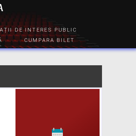
A
AȚII DE INTERES PUBLIC
Ă
CUMPARA BILET