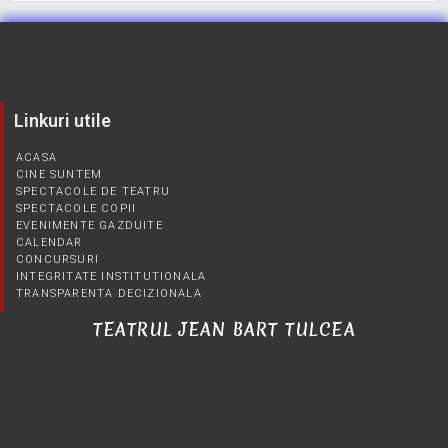
Linkuri utile
ACASA
CINE SUNTEM
SPECTACOLE DE TEATRU
SPECTACOLE COPII
EVENIMENTE GAZDUITE
CALENDAR
CONCURSURI
INTEGRITATE INSTITUTIONALA
TRANSPARENTA DECIZIONALA
TEATRUL JEAN BART TULCEA