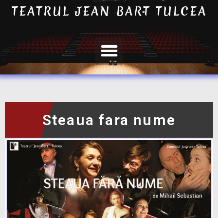
TEATRUL JEAN BART TULCEA
Steaua fara nume