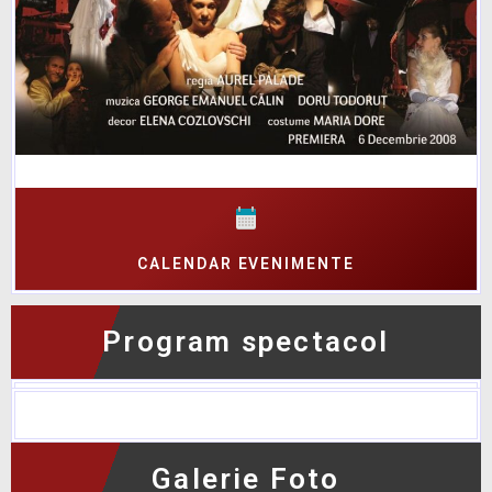
CALENDAR EVENIMENTE
Program spectacol
No data was found
Galerie Foto